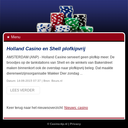
Menu
Holland Casino en Shell plofkipvrij
AMSTERDAM (ANP) - Holland
Casino
serveert geen plofkip meer. De
broodjes op de tankstations van Shell en de winkels van Bakerstreet
maken binnenkort ook de overstap naar plofkipvrij beleg. Dat maakte
dierenwelzijnsorganisatie Wakker Dier zondag ...
Datum:
14-06-2015 07:37
| Bron: Beurs.nl
LEES VERDER
Keer terug naar het nieuwsoverzicht:
Nieuws: casino
©
Casino-tip.nl
|
Privacy