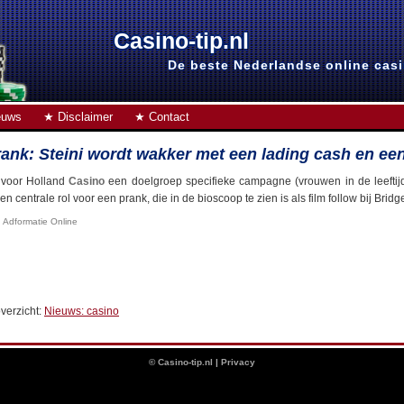
Casino-tip.nl
De beste Nederlandse online casi
euws
Disclaimer
Contact
ank: Steini wordt wakker met een lading cash en een
voor Holland
Casino
een doelgroep specifieke campagne (vrouwen in de leeftij
 centrale rol voor een prank, die in de bioscoop te zien is als film follow bij Bridget
: Adformatie Online
verzicht:
Nieuws: casino
©
Casino-tip.nl
|
Privacy