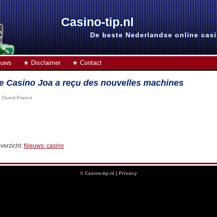
Casino-tip.nl
De beste Nederlandse online casi
euws
Disclaimer
Contact
Le Casino Joa a reçu des nouvelles machines
: Ouest-France
verzicht:
Nieuws: casino
©
Casino-tip.nl
|
Privacy