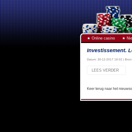
Online casino
Ni
Investissement. 
Datum:
30-12-2017 19:02
| Bron
LEES VERDER
Keer terug naar het nieuwso