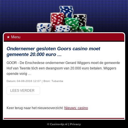
Menu
Ondernemer gesloten Goors casino moet
gemeente 20.000 euro ...
GOOR - De Enschedese ondernemer Gerard Wiggers moet de gemeente
Hof van Twente tóch een dwangsom van 20.000 euro betalen. Wiggers
opende vorig ...
Datum:
04-08-2016 12:07
| Bron: Tubantia
LEES VERDER
Keer terug naar het nieuwsoverzicht:
Nieuws: casino
©
Casino-tip.nl
|
Privacy