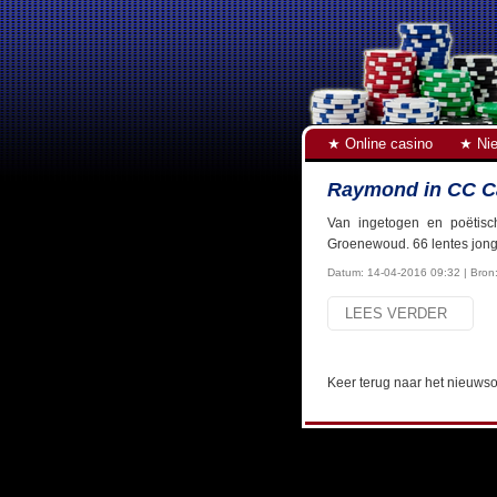
Online casino
Ni
Raymond in CC C
Van ingetogen en poëtisc
Groenewoud. 66 lentes jong 
Datum:
14-04-2016 09:32
| Bron:
LEES VERDER
Keer terug naar het nieuwso