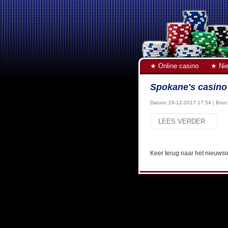
Online casino
Ni
Spokane's casino
Datum:
29-12-2017 17:54
| Bron
LEES VERDER
Keer terug naar het nieuwso