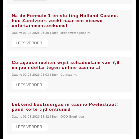
Na de Formule 1 en sluiting Holland Casino:
hoe Zandvoort zoekt naar een nieuwe
entertainmenttoekomst
Datum:
03-08-2026 06:36
| Bron:
kennemerdagblad.nl
LEES VERDER
Curaçaose rechter wijst schadeclaim van 7,8
miljoen dollar tegen online casino af
Datum:
02-08-2026 08:03
| Bron:
Curacao.nu
LEES VERDER
Lekkend koolzuurgas in casino Poelestraat:
pand korte tijd ontruimd
Datum:
01-08-2026 18:32
| Bron:
OOG Groningen
LEES VERDER