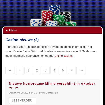
Menu
Casino nieuws (3)
Hieronder vindt u nieuwsberichten gevonden op het internet met het
woord "casino" erin. Wilt u zelf spelen in een online casino? Ga dan voor
meer informatie naar onze homepage:
online casino
.
««
«
1
2
3
4
5
»
»»
Nieuwe horrorgame Mimic verschijnt in oktober
op pc
Datum:
04-08-2026 14:20
| Bron:
GamesHub
LEES VERDER