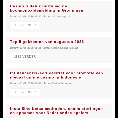
Casino tijdelijk ontruimd na
koolmonoxidemelding in Groningen
Datum:
01-08-2026 18:25
| Bron:
112groningen.nl
LEES VERDER
Top 5 gokkasten van augustus 2026
Datum:
01-08-2026 08:26
| Bron:
Online Casino Ground
LEES VERDER
Influencer riskeert celstraf voor promotie van
illegaal online casino in Indonesië
Datum:
01-08-2026 06:00
| Bron:
CasinoNieuws.nl
LEES VERDER
Insta Sino betaalmethoden: snelle stortingen
en opnames voor Nederlandse spelers