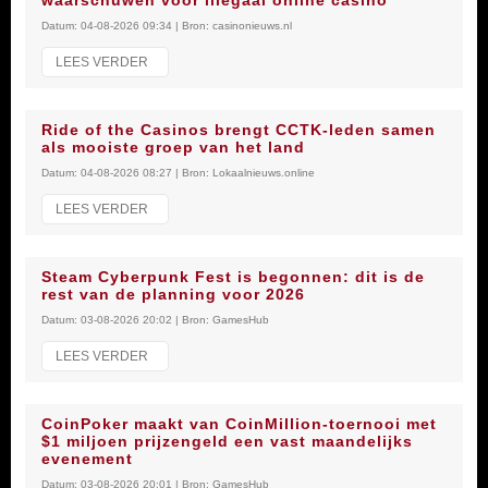
waarschuwen voor illegaal online casino
Datum:
04-08-2026 09:34
| Bron:
casinonieuws.nl
LEES VERDER
Ride of the Casinos brengt CCTK-leden samen
als mooiste groep van het land
Datum:
04-08-2026 08:27
| Bron:
Lokaalnieuws.online
LEES VERDER
Steam Cyberpunk Fest is begonnen: dit is de
rest van de planning voor 2026
Datum:
03-08-2026 20:02
| Bron:
GamesHub
LEES VERDER
CoinPoker maakt van CoinMillion-toernooi met
$1 miljoen prijzengeld een vast maandelijks
evenement
Datum:
03-08-2026 20:01
| Bron:
GamesHub