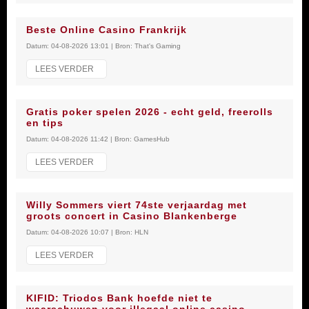
Beste Online Casino Frankrijk
Datum:
04-08-2026 13:01
| Bron:
That's Gaming
LEES VERDER
Gratis poker spelen 2026 - echt geld, freerolls
en tips
Datum:
04-08-2026 11:42
| Bron:
GamesHub
LEES VERDER
Willy Sommers viert 74ste verjaardag met
groots concert in Casino Blankenberge
Datum:
04-08-2026 10:07
| Bron:
HLN
LEES VERDER
KIFID: Triodos Bank hoefde niet te