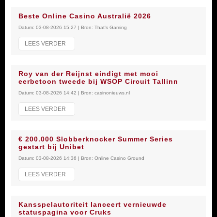
Beste Online Casino Australië 2026
Datum:
03-08-2026 15:27
| Bron:
That's Gaming
LEES VERDER
Roy van der Reijnst eindigt met mooi
eerbetoon tweede bij WSOP Circuit Tallinn
Datum:
03-08-2026 14:42
| Bron:
casinonieuws.nl
LEES VERDER
€ 200.000 Slobberknocker Summer Series
gestart bij Unibet
Datum:
03-08-2026 14:36
| Bron:
Online Casino Ground
LEES VERDER
Kansspelautoriteit lanceert vernieuwde
statuspagina voor Cruks