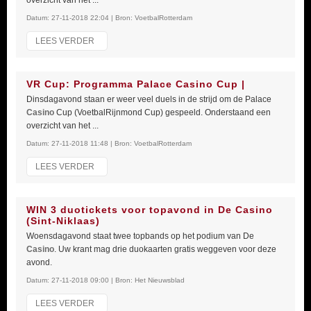
overzicht van het ...
Datum:
27-11-2018 22:04
| Bron:
VoetbalRotterdam
LEES VERDER
VR Cup: Programma Palace Casino Cup |
Dinsdagavond staan er weer veel duels in de strijd om de Palace
Casino
Cup (VoetbalRijnmond Cup) gespeeld. Onderstaand een
overzicht van het ...
Datum:
27-11-2018 11:48
| Bron:
VoetbalRotterdam
LEES VERDER
WIN 3 duotickets voor topavond in De Casino
(Sint-Niklaas)
Woensdagavond staat twee topbands op het podium van De
Casino
. Uw krant mag drie duokaarten gratis weggeven voor deze
avond.
Datum:
27-11-2018 09:00
| Bron:
Het Nieuwsblad
LEES VERDER