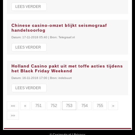
LEES VERDER
Chinese casino-omzet blijkt seismograaf
handelsoorlog
Datum:
17-11-2018 05:40
| Bron:
Telegraaf.nl
LEES VERDER
Holland Casino pakt uit met toffe acties tijdens
het Black Friday Weekend
Datum:
16-11-2018 17:00
| Bron:
indebuurt
LEES VERDER
««
«
751
752
753
754
755
»
»»
©
Casino-tip.nl
|
Privacy