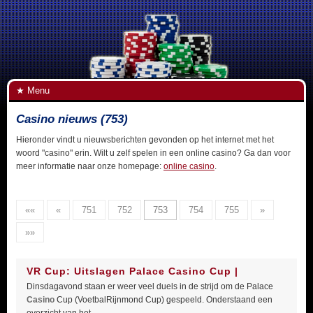
Menu
Casino nieuws (753)
Hieronder vindt u nieuwsberichten gevonden op het internet met het
woord "casino" erin. Wilt u zelf spelen in een online casino? Ga dan voor
meer informatie naar onze homepage:
online casino
.
««
«
751
752
753
754
755
»
»»
VR Cup: Uitslagen Palace Casino Cup |
Dinsdagavond staan er weer veel duels in de strijd om de Palace
Casino
Cup (VoetbalRijnmond Cup) gespeeld. Onderstaand een