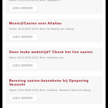
Datum:
20-11-2018 08:33
| Bron:
Telegraaf.nl
LEES VERDER
Music@Casino voor Añañau
Datum:
19-11-2018 16:23
| Bron:
Het Belang van Limburg
LEES VERDER
Geen leuke wedstrijd? Check het live casino
Datum:
19-11-2018 16:22
| Bron:
Voetbal4u.com
LEES VERDER
Beroving casino-bezoekster bij Opsporing
Verzocht
Datum:
19-11-2018 13:34
| Bron:
1Limburg - Nieuws en Sport uit Limburg
LEES VERDER